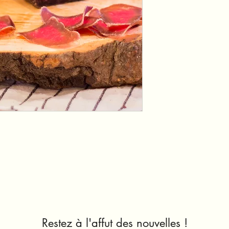
Restez à l'affut des nouvelles !